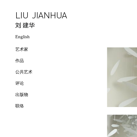
English
艺术家
作品
公共艺术
评论
出版物
联络