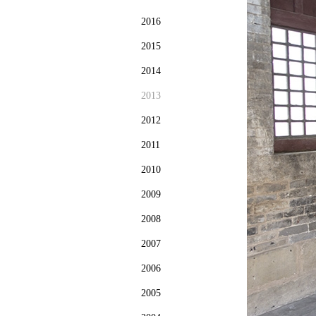
2016
2015
2014
2013
2012
2011
2010
2009
2008
2007
2006
2005