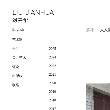
English
落叶
人人
艺术家
作品
2025
2024
公共艺术
2022
评论
2021
出版物
2020
联络
2019
2018
2017