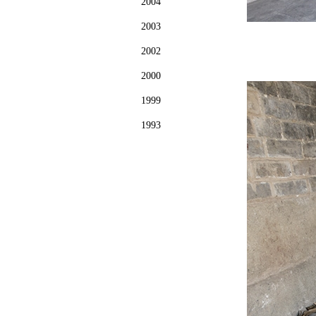
2004
2003
2002
2000
1999
1993