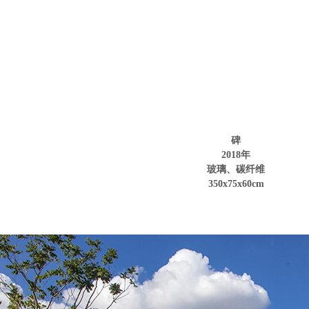
碑
2018年
玻璃、碳纤维
350x75x60cm