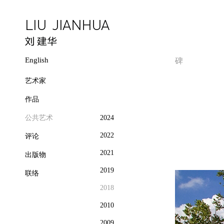
English
碑
艺术家
作品
公共艺术
2024
2022
评论
2021
出版物
2019
联络
2018
2010
2009