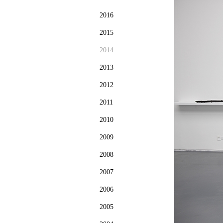
2016
2015
2014
2013
2012
2011
2010
2009
2008
2007
2006
2005