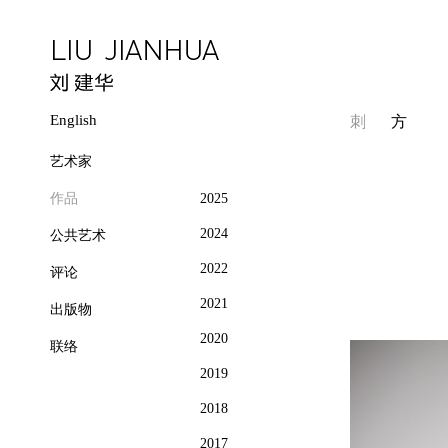
English
刺
方
艺术家
作品
2025
2024
公共艺术
2022
评论
2021
出版物
2020
联络
2019
2018
2017