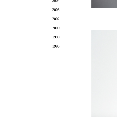
2004
2003
2002
2000
1999
1993