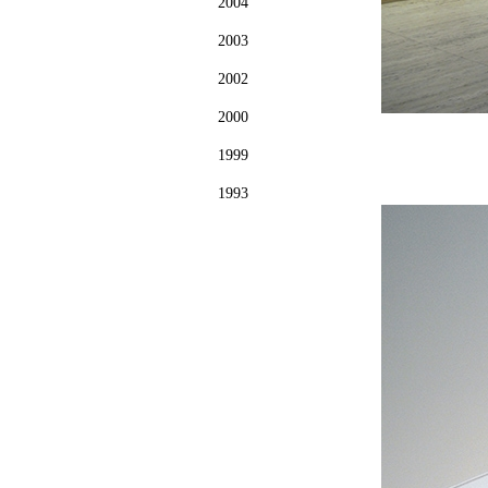
2004
2003
2002
2000
1999
1993