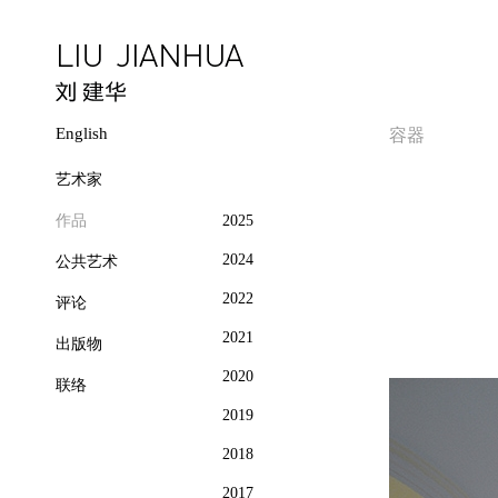
English
容器
艺术家
作品
2025
2024
公共艺术
2022
评论
2021
出版物
2020
联络
2019
2018
2017