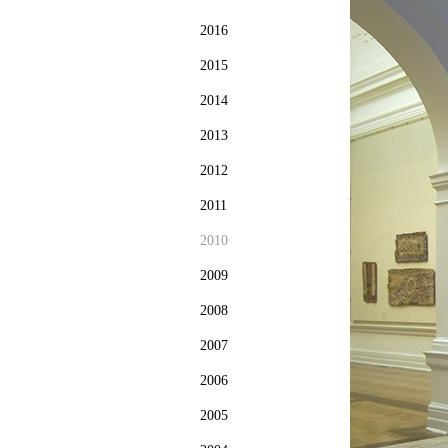
2016
2015
2014
2013
2012
2011
2010
2009
2008
2007
2006
2005