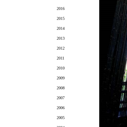
2016
2015
2014
2013
2012
2011
2010
2009
2008
2007
2006
2005