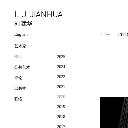
English
1.2米
201
艺术家
作品
2025
2024
公共艺术
2022
评论
2021
出版物
2020
联络
2019
2018
2017