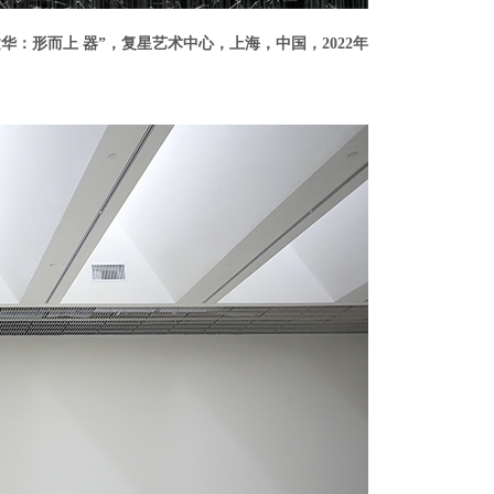
建华：形而上 器”，复星艺术中心，上海，中国，2022年