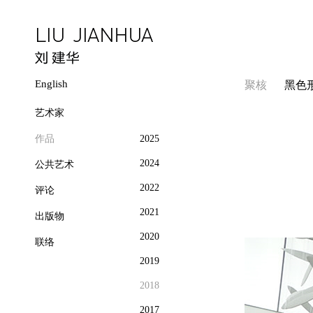
English
聚核
黑色
艺术家
作品
2025
2024
公共艺术
2022
评论
2021
出版物
2020
联络
2019
2018
2017