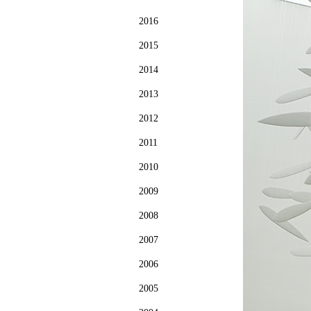
2016
2015
2014
2013
2012
2011
2010
2009
2008
2007
2006
2005