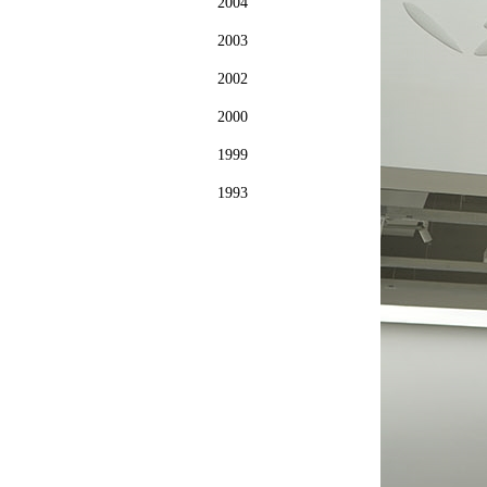
2004
2003
2002
2000
1999
1993