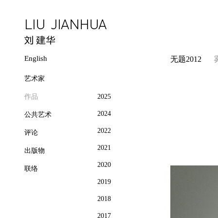
English
无题2012
艺术家
作品
2025
2024
公共艺术
2022
评论
2021
出版物
2020
联络
2019
2018
2017