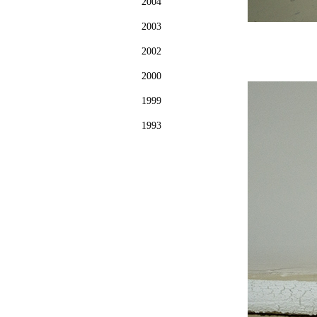
2004
2003
2002
2000
1999
1993