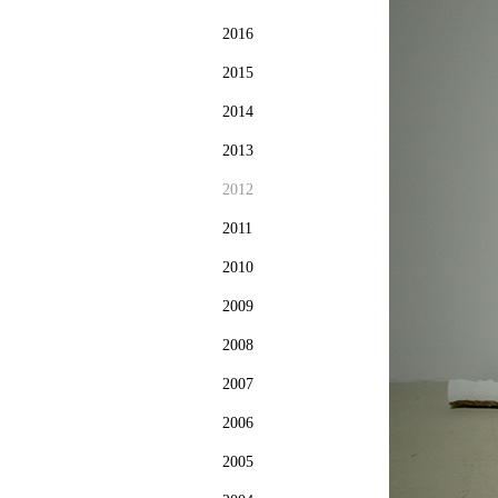
2016
2015
2014
2013
2012
2011
2010
2009
2008
2007
2006
2005